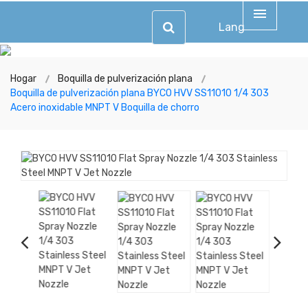
Lang
Hogar
Boquilla de pulverización plana
Boquilla de pulverización plana BYCO HVV SS11010 1/4 303
Acero inoxidable MNPT V Boquilla de chorro