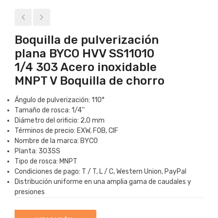
Boquilla de pulverización
plana BYCO HVV SS11010
1/4 303 Acero inoxidable
MNPT V Boquilla de chorro
Ángulo de pulverización: 110°
Tamaño de rosca: 1/4''
Diámetro del orificio: 2,0 mm
Términos de precio: EXW, FOB, CIF
Nombre de la marca: BYCO
Planta: 303SS
Tipo de rosca: MNPT
Condiciones de pago: T / T, L / C, Western Union, PayPal
Distribución uniforme en una amplia gama de caudales y
presiones