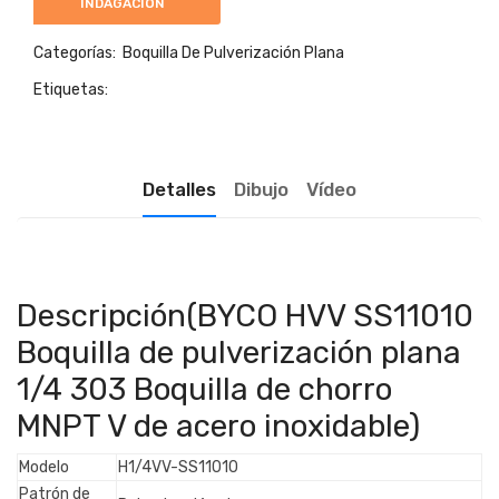
INDAGACIÓN
Categorías:
Boquilla De Pulverización Plana
Etiquetas:
Detalles
Dibujo
Vídeo
Descripción(BYCO HVV SS11010
Boquilla de pulverización plana
1/4 303 Boquilla de chorro
MNPT V de acero inoxidable)
Modelo
H1/4VV-SS11010
Patrón de