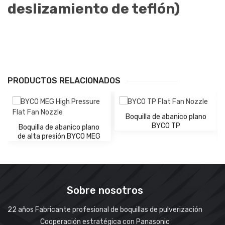
deslizamiento de teflón)
PRODUCTOS RELACIONADOS
Boquilla de abanico plano
BYCO TP
Boquilla de abanico plano
de alta presión BYCO MEG
Sobre nosotros
22 años Fabricante profesional de boquillas de pulverización
Cooperación estratégica con Panasonic