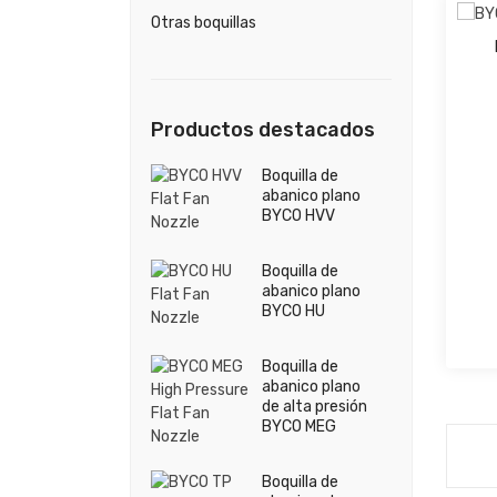
Otras boquillas
Productos destacados
Boquilla de
abanico plano
BYCO HVV
Boquilla de
abanico plano
BYCO HU
Boquilla de
abanico plano
de alta presión
BYCO MEG
Boquilla de