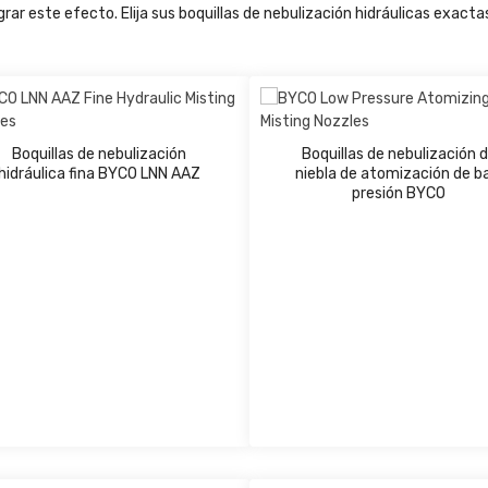
grar este efecto. Elija sus boquillas de nebulización hidráulicas exacta
Boquillas de nebulización
Boquillas de nebulización 
hidráulica fina BYCO LNN AAZ
niebla de atomización de b
presión BYCO