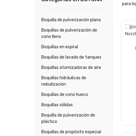
para lo
Boquilla de pulverización plana
Boquillas de pulverización de
cono lleno
Boquillas en espiral
Boquillas de lavado de tanques
Boquillas atomizadoras de aire
Boquillas hidráulicas de
nebulización
Boquillas de cono hueco
Boquillas sólidas
Boquilla de pulverización de
plástico
Boquillas de propósito especial