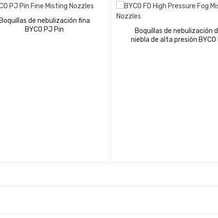
Boquillas de nebulización fina
BYCO PJ Pin
Boquillas de nebulización 
niebla de alta presión BYCO