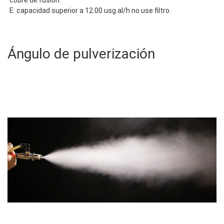
cobre de fusión.
E: capacidad superior a 12.00 usg al/h no use filtro.
Ángulo de pulverización