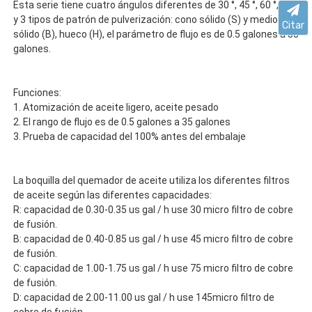
Esta serie tiene cuatro ángulos diferentes de 30 °, 45 °, 60 °, 80 ° 
y 3 tipos de patrón de pulverización: cono sólido (S) y medio 
Citar
sólido (B), hueco (H), el parámetro de flujo es de 0.5 galones a 35 
galones.
Funciones:
1. Atomización de aceite ligero, aceite pesado
2. El rango de flujo es de 0.5 galones a 35 galones
3. Prueba de capacidad del 100% antes del embalaje
La boquilla del quemador de aceite utiliza los diferentes filtros 
de aceite según las diferentes capacidades:
R: capacidad de 0.30-0.35 us gal / h use 30 micro filtro de cobre 
de fusión.
B: capacidad de 0.40-0.85 us gal / h use 45 micro filtro de cobre 
de fusión.
C: capacidad de 1.00-1.75 us gal / h use 75 micro filtro de cobre 
de fusión.
D: capacidad de 2.00-11.00 us gal / h use 145micro filtro de 