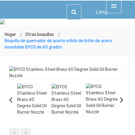
Lang
Hogar
Otras boquillas
Boquilla de quemador de aceite sólido de latón de acero
inoxidable BYCO de 60 grados