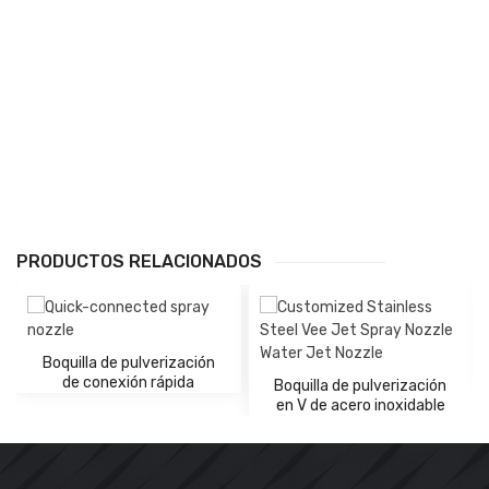
PRODUCTOS RELACIONADOS
Boquilla de pulverización
de conexión rápida
Boquilla de pulverización
en V de acero inoxidable
personalizada Boquilla de
chorro de agua