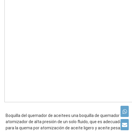
Boquilla del quemador de aceite
es una boquilla de quemador 
atomizador de alta presión de un solo fluido, que es adecuada 
para la quema por atomización de aceite ligero y aceite pesado. 