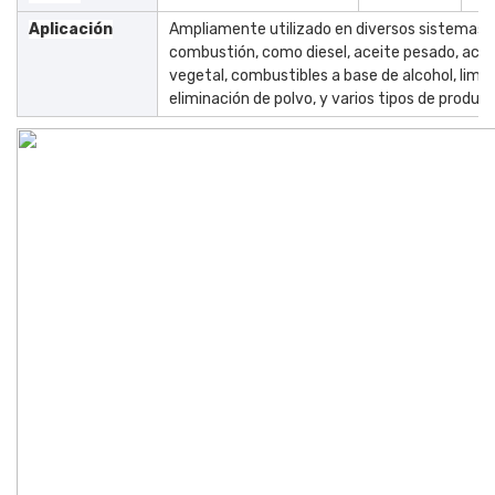
Aplicación
Ampliamente utilizado en diversos sistemas d
combustión, como diesel, aceite pesado, acei
vegetal, combustibles a base de alcohol, limp
eliminación de polvo, y varios tipos de product